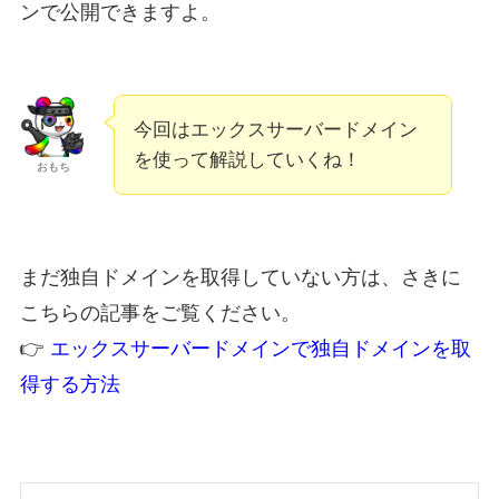
ンで公開できますよ。
今回はエックスサーバードメイン
を使って解説していくね！
おもち
まだ独自ドメインを取得していない方は、さきに
こちらの記事をご覧ください。
👉
エックスサーバードメインで独自ドメインを取
得する方法