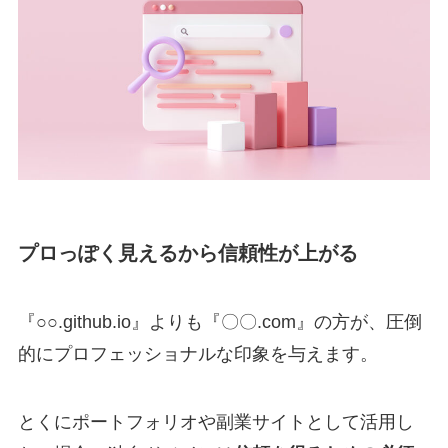
プロっぽく見えるから信頼性が上がる
『○○.github.io』よりも『〇〇.com』の方が、圧倒
的にプロフェッショナルな印象を与えます。
とくにポートフォリオや副業サイトとして活用し