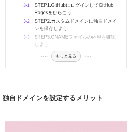
STEP1.GitHubにログインしてGitHub
Pagesをひらこう
STEP2.カスタムドメインに独自ドメイ
ンを保存しよう
STEP3.CNAMEファイルの内容を確認
しよう
もっと見る
独自ドメインを設定するメリット