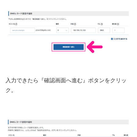
入力できたら『確認画面へ進む』ボタンをクリッ
ク。