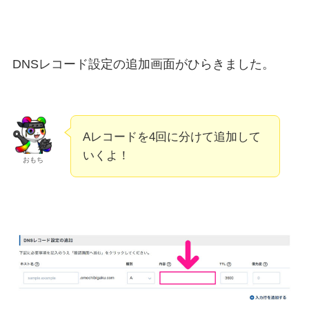
DNSレコード設定の追加画面がひらきました。
Aレコードを4回に分けて追加して
いくよ！
おもち