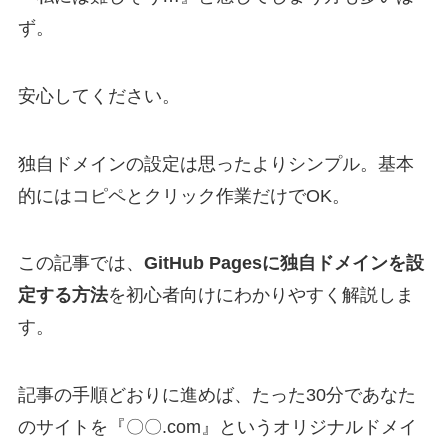
ず。
安心してください。
独自ドメインの設定は思ったよりシンプル。基本
的にはコピペとクリック作業だけでOK。
この記事では、
GitHub Pagesに独自ドメインを設
定する方法
を初心者向けにわかりやすく解説しま
す。
記事の手順どおりに進めば、たった30分であなた
のサイトを『〇〇.com』というオリジナルドメイ