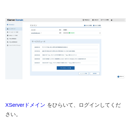
XServerドメイン
をひらいて、ログインしてくだ
さい。