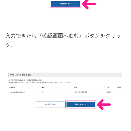
入力できたら『確認画面へ進む』ボタンをクリッ
ク。