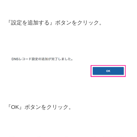
『設定を追加する』ボタンをクリック。
『OK』ボタンをクリック。