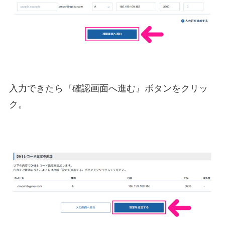
入力できたら『確認画面へ進む』ボタンをクリッ
ク。