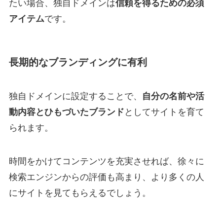
たい場合、独自ドメインは
信頼を得るための必須
アイテム
です。
長期的なブランディングに有利
独自ドメインに設定することで、
自分の名前や活
動内容とひもづいたブランド
としてサイトを育て
られます。
時間をかけてコンテンツを充実させれば、徐々に
検索エンジンからの評価も高まり、より多くの人
にサイトを見てもらえるでしょう。