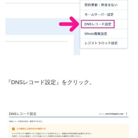
『DNSレコード設定』をクリック。