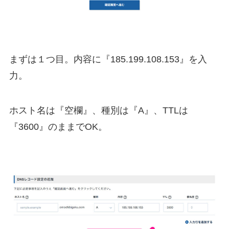
まずは１つ目。内容に『185.199.108.153』を入
力。
ホスト名は『空欄』、種別は『A』、TTLは
『3600』のままでOK。