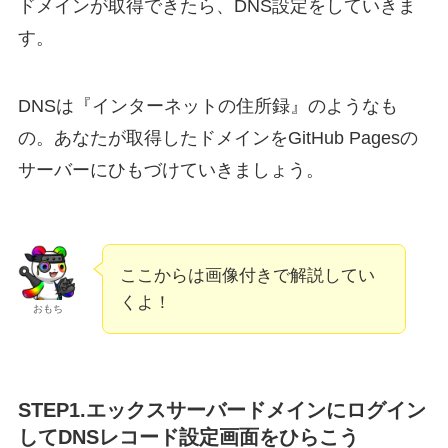
ドメインが取得できたら、DNS設定をしていきま
す。
DNSは『インターネットの住所録』のようなも
の。あなたが取得したドメインをGitHub Pagesの
サーバーにひもづけていきましょう。
ここからは画像付きで解説してい
くよ！
おもち
STEP1.エックスサーバードメインにログイン
してDNSレコード設定画面をひらこう