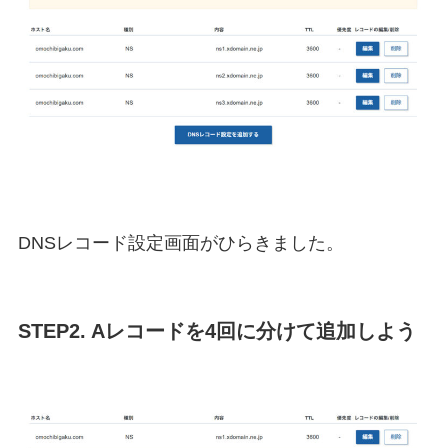
DNSレコード設定画面がひらきました。
STEP2. Aレコードを4回に分けて追加しよう