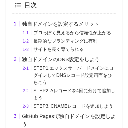
目次
独自ドメインを設定するメリット
プロっぽく見えるから信頼性が上がる
長期的なブランディングに有利
サイトを長く育てられる
独自ドメインのDNS設定をしよう
STEP1.エックスサーバードメインにロ
グインしてDNSレコード設定画面をひ
らこう
STEP2. Aレコードを4回に分けて追加し
よう
STEP3. CNAMEレコードを追加しよう
GitHub Pagesで独自ドメインを設定しよ
う