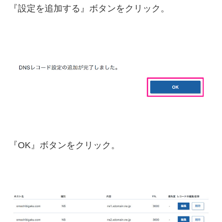
『設定を追加する』ボタンをクリック。
『OK』ボタンをクリック。