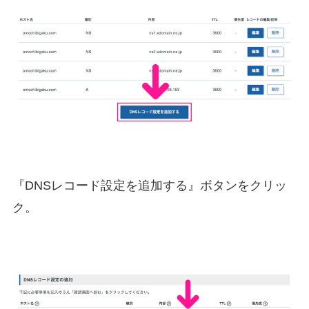
『DNSレコード設定を追加する』ボタンをクリッ
ク。