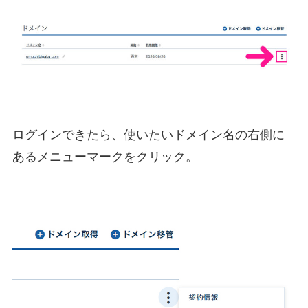
ログインできたら、使いたいドメイン名の右側に
あるメニューマークをクリック。