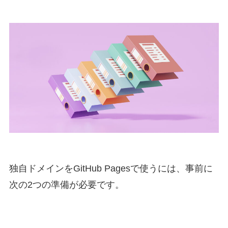
独自ドメインをGitHub Pagesで使うには、事前に
次の2つの準備が必要です。