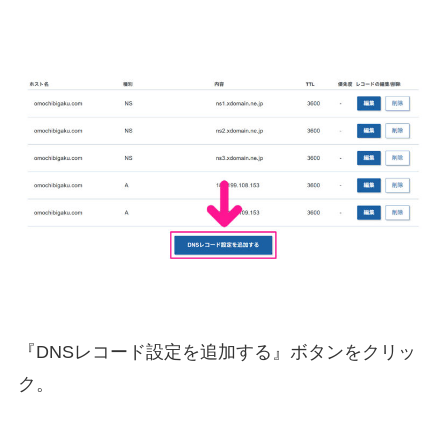
『DNSレコード設定を追加する』ボタンをクリッ
ク。