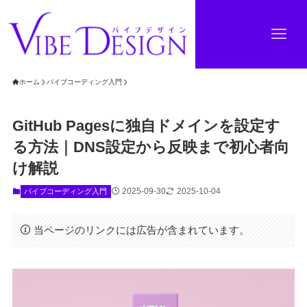
ホーム
バイブコーディング入門
GitHub Pagesに独自ドメインを設定す
る方法｜DNS設定から反映まで初心者向
け解説
2025-09-30
2025-10-04
バイブコーディング入門
当ページのリンクには広告が含まれています。