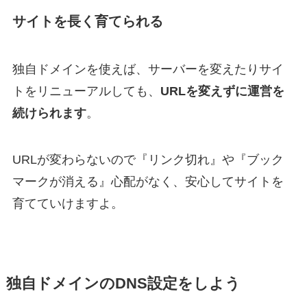
サイトを長く育てられる
独自ドメインを使えば、サーバーを変えたりサイ
トをリニューアルしても、
URLを変えずに運営を
続けられます
。
URLが変わらないので『リンク切れ』や『ブック
マークが消える』心配がなく、安心してサイトを
育てていけますよ。
独自ドメインのDNS設定をしよう