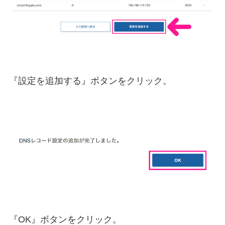
『設定を追加する』ボタンをクリック。
『OK』ボタンをクリック。