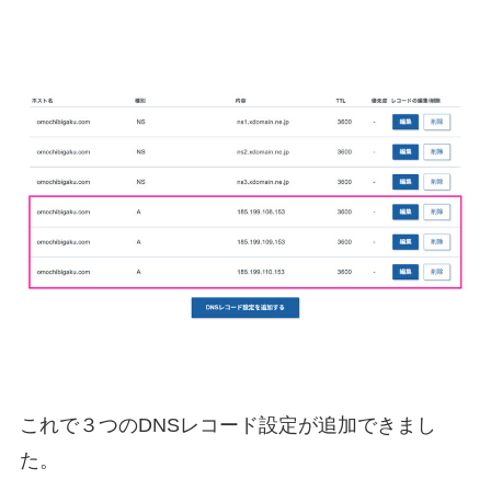
これで３つのDNSレコード設定が追加できまし
た。