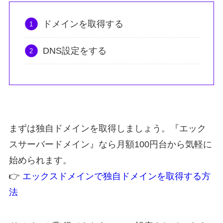
ドメインを取得する
DNS設定をする
まずは独自ドメインを取得しましょう。『エック
スサーバードメイン』なら月額100円台から気軽に
始められます。
👉
エックスドメインで独自ドメインを取得する方
法